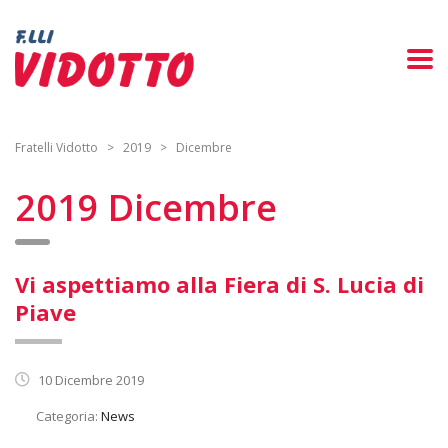
Fratelli Vidotto
>
2019
>
Dicembre
2019 Dicembre
Vi aspettiamo alla Fiera di S. Lucia di
Piave
10 Dicembre 2019
Categoria:
News