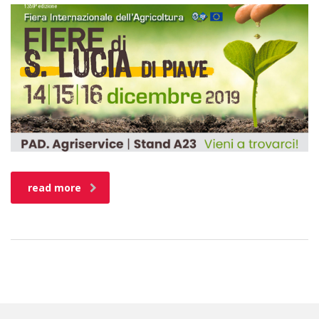
read more