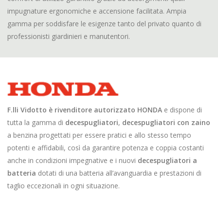
impugnature ergonomiche e accensione facilitata. Ampia
gamma per soddisfare le esigenze tanto del privato quanto di
professionisti giardinieri e manutentori.
F.lli Vidotto è rivenditore autorizzato HONDA
e dispone di
tutta la gamma di
decespugliatori
,
decespugliatori con zaino
a benzina progettati per essere pratici e allo stesso tempo
potenti e affidabili, così da garantire potenza e coppia costanti
anche in condizioni impegnative e i nuovi
decespugliatori a
batteria
dotati di una batteria all’avanguardia e prestazioni di
taglio eccezionali in ogni situazione.