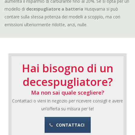
aumenta il risparmio di carburante fino al 20%. Se si opta per un
modello di
decespugliatore a batteria
Husqvarna si può
contare sulla stessa potenza dei modelli a scoppio, ma con
emissioni ulteriormente ridotte, anzi, nulle.
Hai bisogno di un
decespugliatore?
Ma non sai quale scegliere?
Contattaci o vieni in negozio per ricevere consigli e avere
un’offerta su misura per te!
CONTATTACI