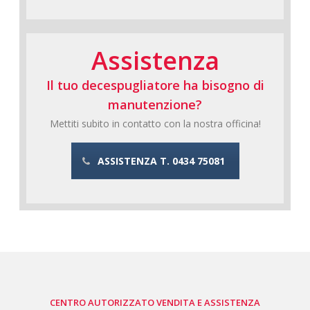
Assistenza
Il tuo decespugliatore ha bisogno di
manutenzione?
Mettiti subito in contatto con la nostra officina!
ASSISTENZA T. 0434 75081
CENTRO AUTORIZZATO VENDITA E ASSISTENZA