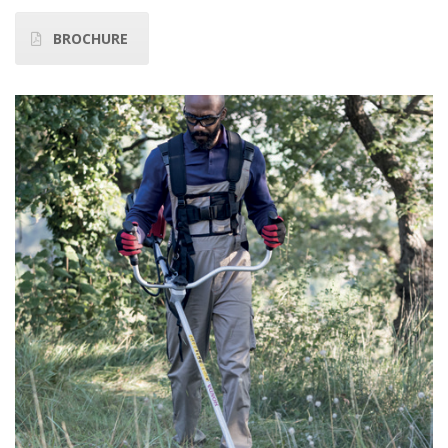
BROCHURE